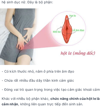
hệ sinh dục nữ. Đây là bộ phận:
- Có kích thước nhỏ, nằm ở phía trên âm đạo
- Chứa rất nhiều đầu dây thần kinh cảm giác
- Đóng vai trò quan trọng trong việc tạo cảm giác khoái cảm
Khác với nhiều bộ phận khác,
chức năng chính của hột le là
cảm nhận
, không liên quan trực tiếp đến sinh sản.