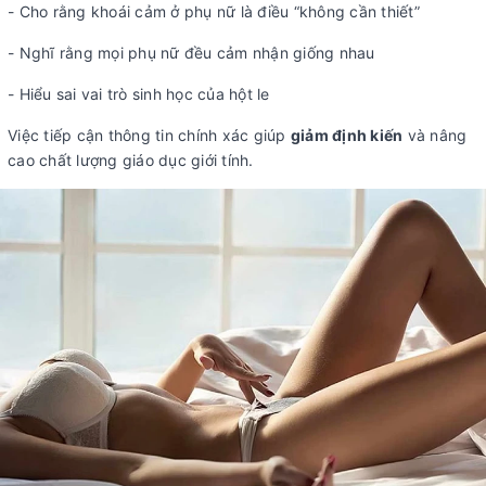
- Cho rằng khoái cảm ở phụ nữ là điều “không cần thiết”
- Nghĩ rằng mọi phụ nữ đều cảm nhận giống nhau
- Hiểu sai vai trò sinh học của hột le
Việc tiếp cận thông tin chính xác giúp
giảm định kiến
và nâng
cao chất lượng giáo dục giới tính.