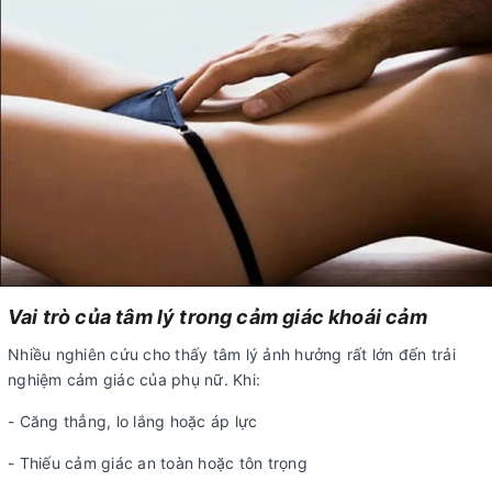
Vai trò của tâm lý trong cảm giác khoái cảm
Nhiều nghiên cứu cho thấy tâm lý ảnh hưởng rất lớn đến trải
nghiệm cảm giác của phụ nữ. Khi:
- Căng thẳng, lo lắng hoặc áp lực
- Thiếu cảm giác an toàn hoặc tôn trọng