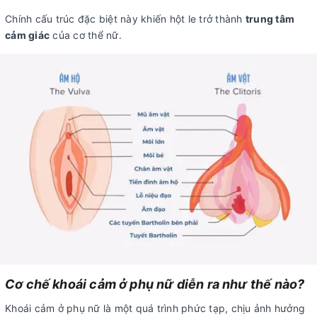
Chính cấu trúc đặc biệt này khiến hột le trở thành
trung tâm
cảm giác
của cơ thể nữ.
Cơ chế khoái cảm ở phụ nữ diễn ra như thế nào?
Khoái cảm ở phụ nữ là một quá trình phức tạp, chịu ảnh hưởng