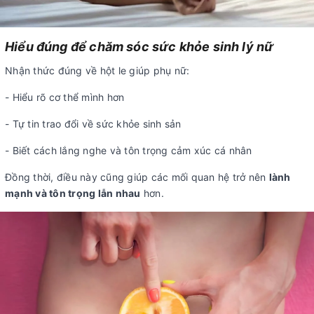
Hiểu đúng để chăm sóc sức khỏe sinh lý nữ
Nhận thức đúng về hột le giúp phụ nữ:
- Hiểu rõ cơ thể mình hơn
- Tự tin trao đổi về sức khỏe sinh sản
- Biết cách lắng nghe và tôn trọng cảm xúc cá nhân
Đồng thời, điều này cũng giúp các mối quan hệ trở nên
lành
mạnh và tôn trọng lẫn nhau
hơn.