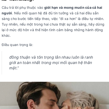
Câu trả lời phụ thuộc vào
giới hạn và mong muốn của cả hai
người
. Nếu mối quan hệ đã đủ tin tưởng và cả hai đều sẵn
sàng cho bước tiến tiếp theo, việc “đi xa hơn” là điều tự nhiên.
Tuy nhiên, nếu một trong hai chưa thật sự sẵn sàng, hãy dừng
lại ở mức độ hôn và thể hiện tình cảm bằng những hành động
khác.
Điều quan trọng là:
đồng thuận và tôn trọng lẫn nhau luôn là ranh
giới an toàn nhất trong mọi mối quan hệ thân
mật.”