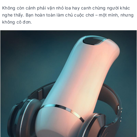
Không còn cảnh phải vặn nhỏ loa hay canh chừng người khác
nghe thấy. Bạn hoàn toàn làm chủ cuộc chơi – một mình, nhưng
không cô đơn.