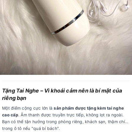
Tặng Tai Nghe – Vì khoái cảm nên là bí mật của
riêng bạn
Một điểm cộng cực lớn là
sản phẩm được tặng kèm tai nghe
cao cấp
. Âm thanh được truyền trực tiếp, không lọt ra ngoài.
Bạn có thể tận hưởng trong phòng riêng, khách sạn, thậm chí…
trong ô tô nếu "quá bí bách".