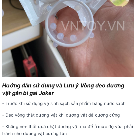
Hướng dẫn sử dụng và Lưu ý Vòng đeo dương
vật gắn bi gai Joker
- Trước khi sử dụng vệ sinh sạch sản phẩm bằng nước sạch
- Đeo vòng thắt dương vật khi dương vật đã cương cứng
- Không nên thắt quá chặt dương vật mà để ở mức độ vừa phải
tránh cho dương vật cương tức