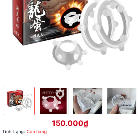
150.000₫
Tình trạng:
Còn hàng