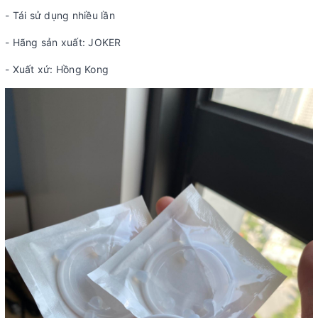
- Tái sử dụng nhiều lần
- Hãng sản xuất: JOKER
- Xuất xứ: Hồng Kong