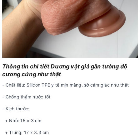
Thông tin chi tiết Dương vật giả gắn tường độ
cương cứng như thật
- Chất liệu: Silicon TPE y tế mịn màng, sờ cảm giác như thật
- Chống thấm nước tốt
- Kích thước:
+ Nhỏ: 15 x 3 cm
+ Trung: 17 x 3.3 cm