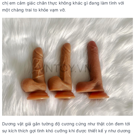
chị em cảm giác chân thực không khác gì đang làm tình với
một chàng trai to khỏe vạm vỡ.
Dương vật giả gắn tường độ cương cứng như thật còn đem tới
sự kích thích gợi tình khó cưỡng khi được thiết kế y như dương