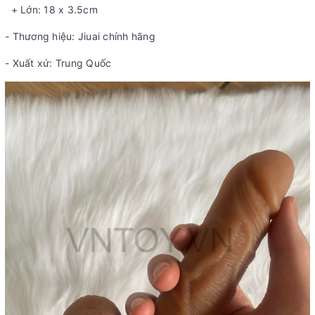
+ Lớn: 18 x 3.5cm
- Thương hiệu: Jiuai chính hãng
- Xuất xứ: Trung Quốc