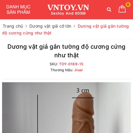
0
Trang chủ
Dương vật giả cỡ lớn
Dương vật giả gắn tường
độ cương cứng như thật
Dương vật giả gắn tường độ cương cứng
như thật
SKU:
TOY-0189-15
Thương hiệu:
Jiuai