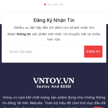
Đăng Ký Nhận Tin
(Nhiều ưu đãi hấp dẫn chỉ dành cho khách nhận tin)
Nhận
thông tin
sản phẩm mới nhất, tin khuyến mãi và nhiều
hơn nữa.
ĐĂNG KÝ
Vntoy.vn cam kết chất lượng sản phẩm đúng như những thông
tin đăng tải trên Website. Toàn bộ mẫu đồ chơi tình dục đều đã