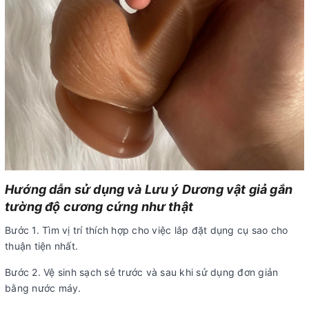
Hướng dẫn sử dụng và Lưu ý Dương vật giả gắn
tường độ cương cứng như thật
Bước 1. Tìm vị trí thích hợp cho việc lắp đặt dụng cụ sao cho
thuận tiện nhất.
Bước 2. Vệ sinh sạch sẻ trước và sau khi sử dụng đơn giản
bằng nước máy.