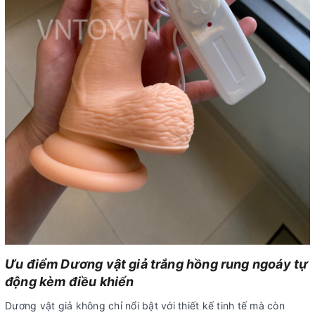
Ưu điểm Dương vật giả trắng hồng rung ngoáy tự
động kèm điều khiển
Dương vật giả không chỉ nổi bật với thiết kế tinh tế mà còn