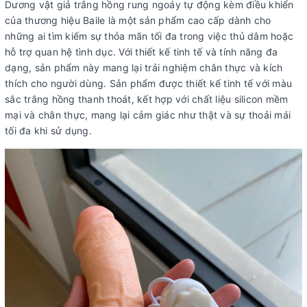
Dương vật giả trắng hồng rung ngoáy tự động kèm điều khiển
của thương hiệu Baile là một sản phẩm cao cấp dành cho
những ai tìm kiếm sự thỏa mãn tối đa trong việc thủ dâm hoặc
hỗ trợ quan hệ tình dục. Với thiết kế tinh tế và tính năng đa
dạng, sản phẩm này mang lại trải nghiệm chân thực và kích
thích cho người dùng. Sản phẩm được thiết kế tinh tế với màu
sắc trắng hồng thanh thoát, kết hợp với chất liệu silicon mềm
mại và chân thực, mang lại cảm giác như thật và sự thoải mái
tối đa khi sử dụng.