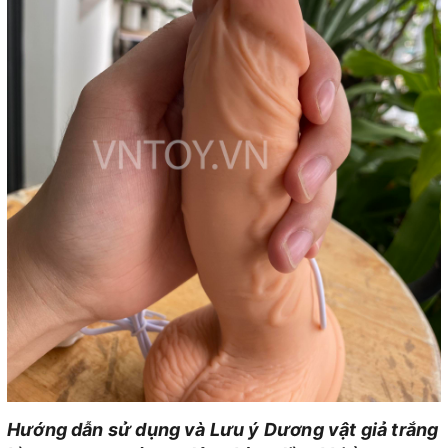
Hướng dẫn sử dụng và Lưu ý Dương vật giả trắng