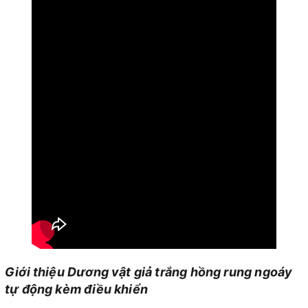
Giới thiệu Dương vật giả trắng hồng rung ngoáy
tự động kèm điều khiển