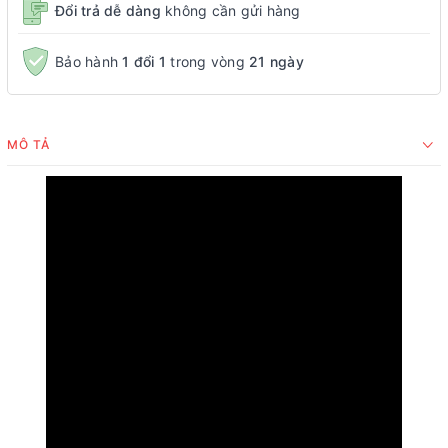
Đổi trả dễ dàng
không cần gửi hàng
Bảo hành
1 đổi 1
trong vòng
21 ngày
MÔ TẢ