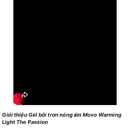
Giới thiệu Gel bôi trơn nóng ấm Movo Warming
Light The Passion