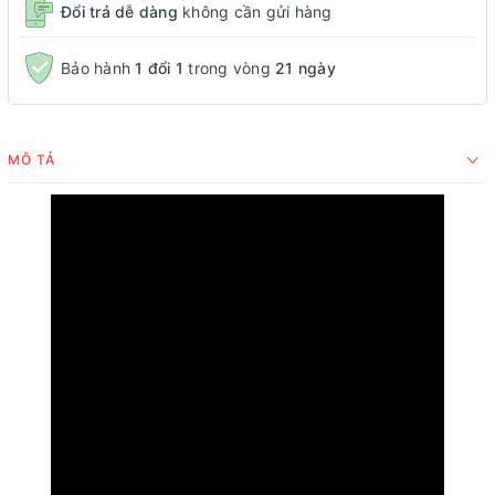
Đổi trả dễ dàng
không cần gửi hàng
Bảo hành
1 đổi 1
trong vòng
21 ngày
MÔ TẢ