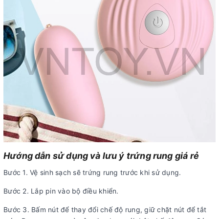
Hướng dẫn sử dụng và lưu ý trứng rung giá rẻ
Bước 1. Vệ sinh sạch sẽ trứng rung trước khi sử dụng.
Bước 2. Lắp pin vào bộ điều khiển.
Bước 3. Bấm nút để thay đổi chế độ rung, giữ chặt nút để tắt