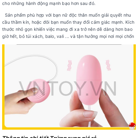
cho những hành động mạnh bạo hơn sau đó.
Sản phẩm phù hợp với bạn nữ độc thân muốn giải quyết nhu
cầu thầm kín, hoặc đôi bạn muốn thay đổi cảm giác mạnh. Kích
thước nhỏ gọn khiến việc mang đi xa trở nên dễ dàng hơn bao
giờ hết, bỏ túi xách, balo, vali ... và tận hưởng mọi nơi mọi chốn