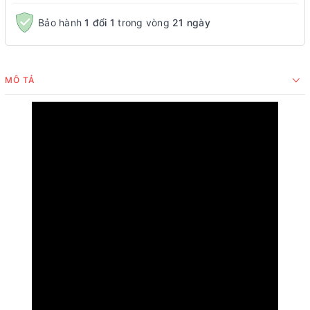
Bảo hành
1 đổi 1
trong vòng
21 ngày
MÔ TẢ