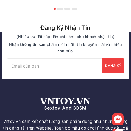
Đăng Ký Nhận Tin
(Nhiều ưu đãi hấp dẫn chỉ dành cho khách nhận tin)
Nhận
thông tin
sản phẩm mới nhất, tin khuyến mãi và nhiều
hơn nữa.
ĐĂNG KÝ
Vntoy.vn cam kết chất lượng sản phẩm đúng như những thông
tin đăng tải trên Website. Toàn bộ mẫu đồ chơi tình dục đều đã